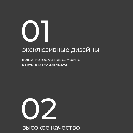
01
эксклюзивные дизайны
вещи, которые невозможно
найти в масс-маркете
02
высокое качество