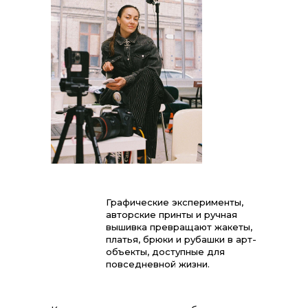
Графические эксперименты,
авторские принты и ручная
вышивка превращают жакеты,
платья, брюки и рубашки в арт-
объекты, доступные для
повседневной жизни.