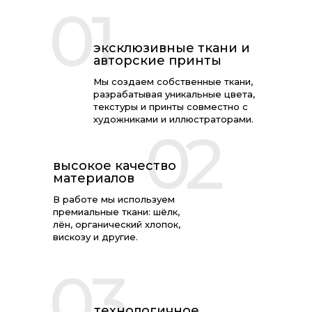
01
эксклюзивные ткани и
авторские принты
Мы создаем собственные ткани,
разрабатывая уникальные цвета,
текстуры и принты совместно с
художниками и иллюстраторами.
02
высокое качество
материалов
В работе мы используем
премиальные ткани: шёлк,
лён, органический хлопок,
вискозу и другие.
03
технологичное