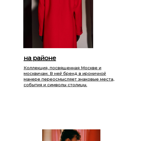
на районе
Коллекция, посвященная Москве и
москвичам. В ней бренд в ироничной
манере переосмысляет знаковые места,
события и символы столицы.