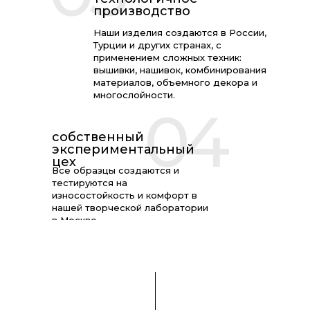
производство
Наши изделия создаются в России,
Турции и других странах, с
применением сложных техник:
вышивки, нашивок, комбинирования
материалов, объемного декора и
многослойности.
04
собственный
экспериментальный
цех
Все образцы создаются и
тестируются на
износостойкость и комфорт в
нашей творческой лаборатории
в Москве.