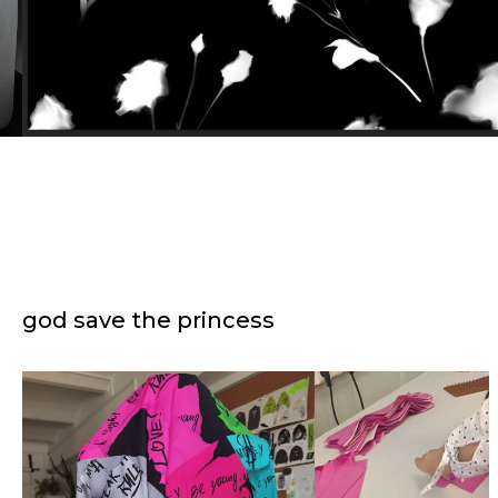
god save the princess