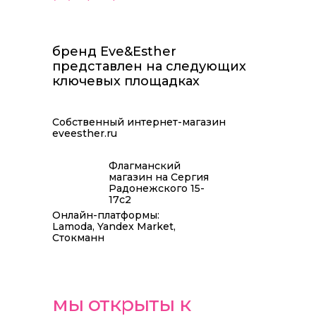
бренд Eve&Esther
представлен на следующих
ключевых площадках
Собственный интернет-магазин
eveesther.ru
Флагманский
магазин на Сергия
Радонежского 15-
17с2
Онлайн-платформы:
Lamoda, Yandex Market,
Стокманн
мы открыты к