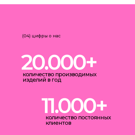
(04)
цифры о нас
20.000+
количество производимых
изделий в год
11.000+
количество постоянных
клиентов