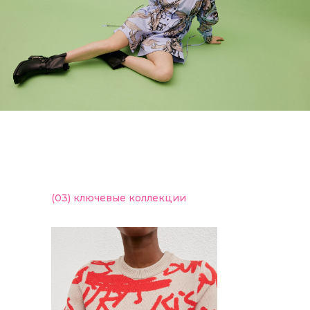
(03)
ключевые коллекции