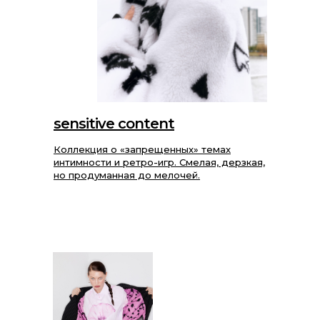
sensitive content
Коллекция о «запрещенных» темах
интимности и ретро-игр. Смелая, дерзкая,
но продуманная до мелочей.