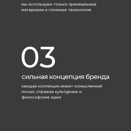
мы используем только премиальные
материалы и сложные технологии
03
сильная концепция бренда
каждая коллекция имеет осмысленный
посыл, отражая культурные и
философские идеи