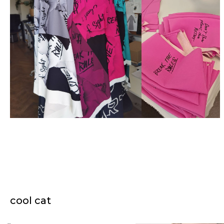
cool cat