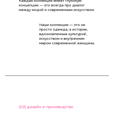
Каждая коллекция имеет глубокую
концепцию — это всегда про диалог
между модой и современным искусством.
Наши коллекции — это не
просто одежда, а истории,
вдохновленные культурой,
искусством и внутренним
миром современной женщины.
(02)
дизайн и производство