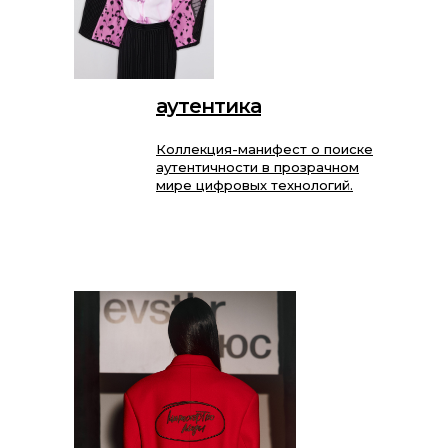
аутентика
Коллекция-манифест о поиске
аутентичности в прозрачном
мире цифровых технологий.