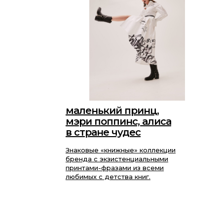
маленький принц,
мэри поппинс, алиса
в стране чудес
Знаковые «книжные» коллекции
бренда с экзистенциальными
принтами-фразами из всеми
любимых с детства книг.