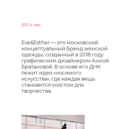
(01)
о нас
Eve&Esther — это московский
концептуальный бренд женской
одежды, созданный в 2018 году
графическим дизайнером Анной
Братановой. В основе его ДНК
лежит идея «носимого
искусства», где каждая вещь
становится холстом для
творчества.