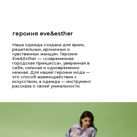
героиня eve&esther
Наша одежда создана для ярких,
решительных, ироничных и
чувственных женщин. Героиня
Eve&Esther — «современная
городская принцесса», уверенная в
себе, сильная и одновременно
нежная. Для нашей героини мода —
это способ взаимодействия с
искусством, а одежда — инструмент
рассказа о своей уникальности.