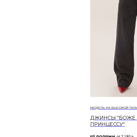
МОДЕЛЬ НА ВЫСОКОЙ ТАЛИ
ДЖИНСЫ "БОЖЕ 
ПРИНЦЕССУ"
от 2 180 р.