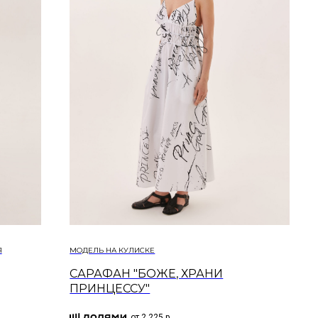
Я
МОДЕЛЬ НА КУЛИСКЕ
САРАФАН "БОЖЕ, ХРАНИ
ПРИНЦЕССУ"
от 2 225 р.