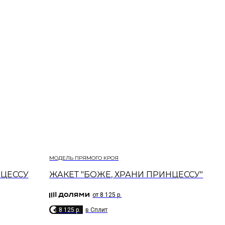
МОДЕЛЬ ПРЯМОГО КРОЯ​
ЦЕССУ
ЖАКЕТ "БОЖЕ, ХРАНИ ПРИНЦЕССУ"
от 8 125 р.
8 125 p.
в Сплит