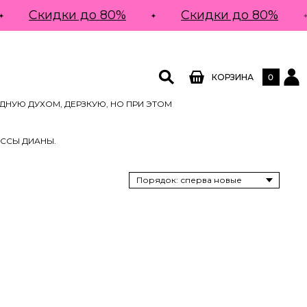
Скидки до 80%
Скидки до 80%
0
КОРЗИНА
ДНУЮ ДУХОМ, ДЕРЗКУЮ, НО ПРИ ЭТОМ
ЕССЫ ДИАНЫ.