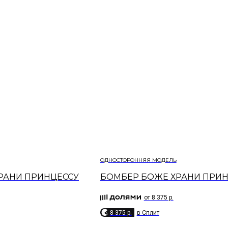
ОДНОСТОРОННЯЯ МОДЕЛЬ
РАНИ ПРИНЦЕССУ
БОМБЕР БОЖЕ ХРАНИ ПРИН
от 8 375 р.
8 375 p.
в Сплит