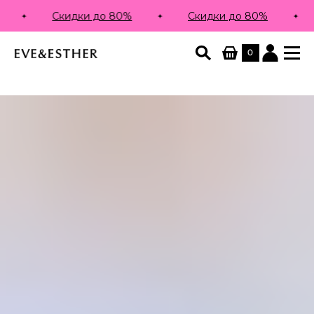
Скидки до 80%
Скидки до 80%
0