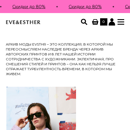
Скидки до 80%
Скидки до 80%
Ск
0
АРХИВ МОДЫ EVSTHR – ЭТО КОЛЛЕКЦИЯ, В КОТОРОЙ МЫ
ПЕРЕОСМЫСЛЯЕМ НАСЛЕДИЕ БРЕНДА ЧЕРЕЗ АРХИВ
АВТОРСКИХ ПРИНТОВ И 8 ЛЕТ НАШЕЙ ИСТОРИИ
СОТРУДНИЧЕСТВА С ХУДОЖНИКАМИ. ЭКЛЕКТИЧНАЯ, ПРО
СМЕШЕНИЯ СТИЛЕЙ И ПРИНТОВ – ОНА КАК НЕЛЬЗЯ ЛУЧШЕ
ОТРАЖАЕТ ТУРБУЛЕНТНОСТЬ ВРЕМЕНИ, В КОТОРОМ МЫ
ЖИВЕМ.