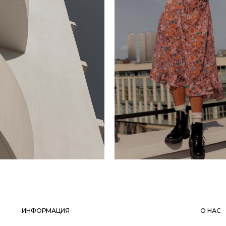
ИНФОРМАЦИЯ
О НАС