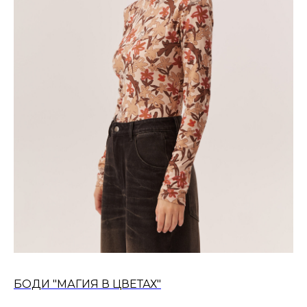
БОДИ "МАГИЯ В ЦВЕТАХ"