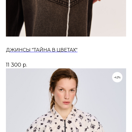
ДЖИНСЫ "ТАЙНА В ЦВЕТАХ"
11 300
р.
-42%