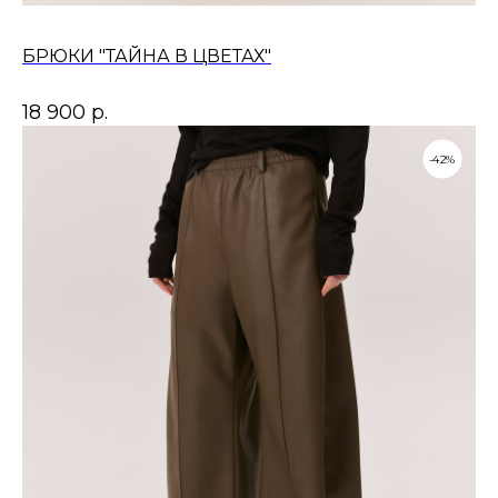
БРЮКИ "ТАЙНА В ЦВЕТАХ"
18 900
р.
-42%