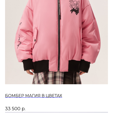
БОМБЕР МАГИЯ В ЦВЕТАХ
33 500
р.