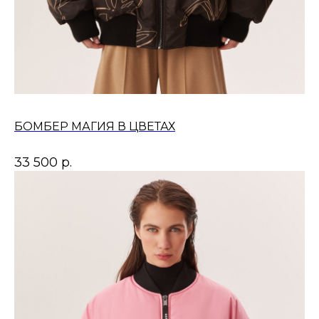
БОМБЕР МАГИЯ В ЦВЕТАХ
33 500
р.