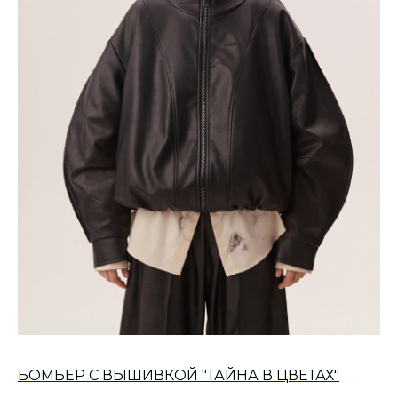
БОМБЕР С ВЫШИВКОЙ "ТАЙНА В ЦВЕТАХ"