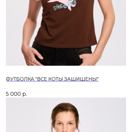
ФУТБОЛКА "ВСЕ КОТЫ ЗАЩИЩЕНЫ"
5 000
р.