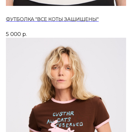
ФУТБОЛКА "ВСЕ КОТЫ ЗАЩИЩЕНЫ"
5 000
р.