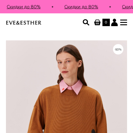
и до 80%
Скидки до 80%
Скидки до 80
0
-50%