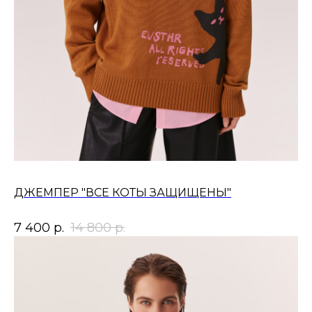
ДЖЕМПЕР "ВСЕ КОТЫ ЗАЩИЩЕНЫ"
7 400
р.
14 800
р.