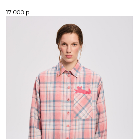
17 000
р.