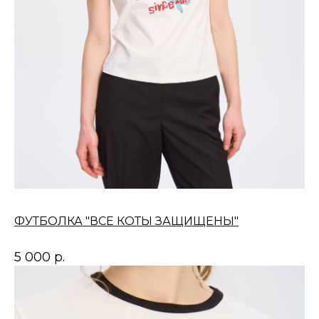
ФУТБОЛКА "ВСЕ КОТЫ ЗАЩИЩЕНЫ"
5 000
р.