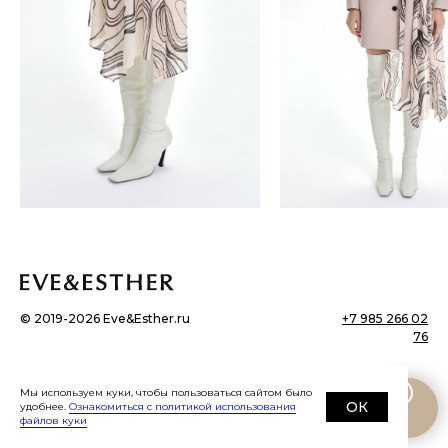
©
2019-2026
Eve&Esther.ru
+7 985 266 02
76
Мы используем куки, чтобы пользоваться сайтом было
ОК
удобнее.
Ознакомиться с политикой использования
файлов куки