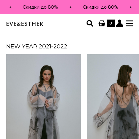
Скидки до 80%
Скидки до 80%
0
NEW YEAR 2021-2022