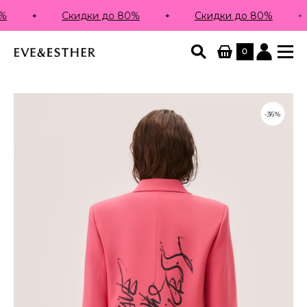
Скидки до 80%
Скидки до 80%
0
-36%