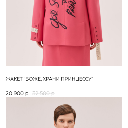
ЖАКЕТ "БОЖЕ, ХРАНИ ПРИНЦЕССУ"
20 900
р.
32 500
р.