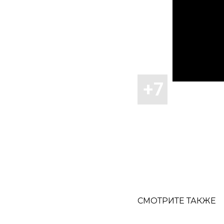
СМОТРИТЕ ТАКЖЕ