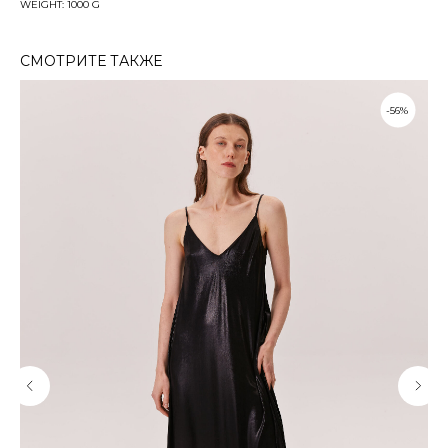
WEIGHT: 1000 G
СМОТРИТЕ ТАКЖЕ
-56%