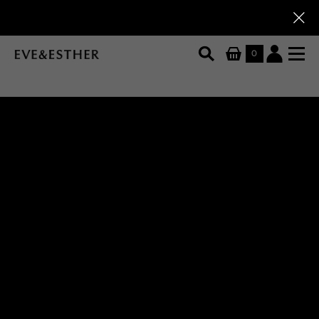
Скидки до 80%
Скидки до 80%
Скидк
0