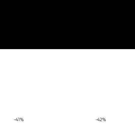
-41%
-42%