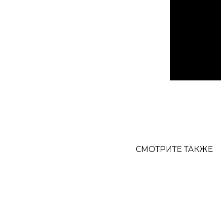
СМОТРИТЕ ТАКЖЕ
-37%