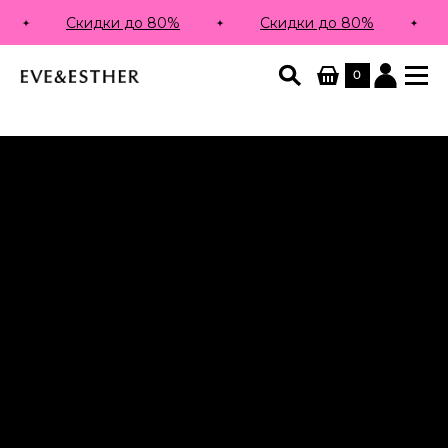
Скидки до 80%
Скидки до 80%
0