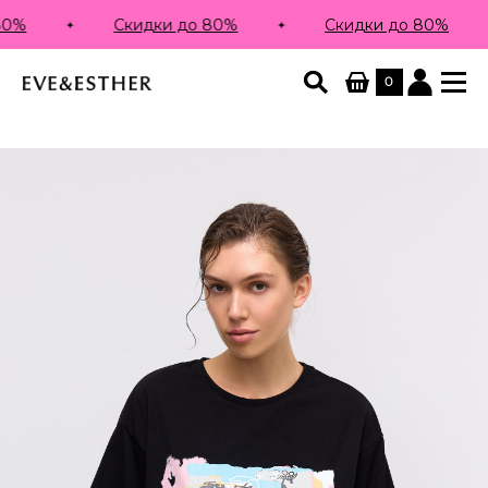
%
Скидки до 80%
Скидки до 80%
0