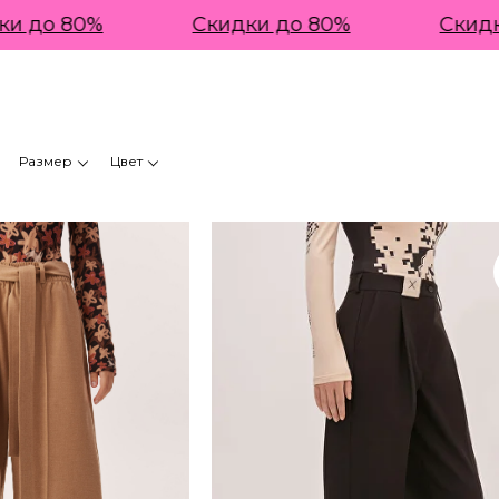
 до 80%
Скидки до 80%
Скидки
Размер
Цвет