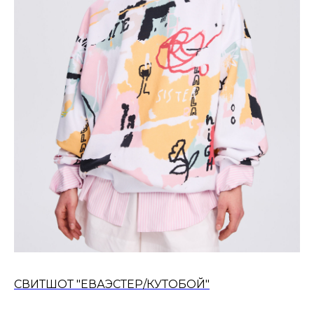
СВИТШОТ "ЕВАЭСТЕР/КУТОБОЙ"