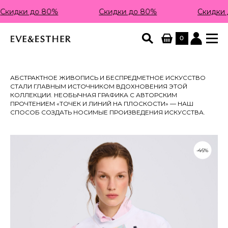
Скидки до 80%
Скидки до 80%
Скидки 
0
АБСТРАКТНОЕ ЖИВОПИСЬ И БЕСПРЕДМЕТНОЕ ИСКУССТВО
СТАЛИ ГЛАВНЫМ ИСТОЧНИКОМ ВДОХНОВЕНИЯ ЭТОЙ
КОЛЛЕКЦИИ. НЕОБЫЧНАЯ ГРАФИКА С АВТОРСКИМ
ПРОЧТЕНИЕМ «ТОЧЕК И ЛИНИЙ НА ПЛОСКОСТИ» — НАШ
СПОСОБ СОЗДАТЬ НОСИМЫЕ ПРОИЗВЕДЕНИЯ ИСКУССТВА.
-46%