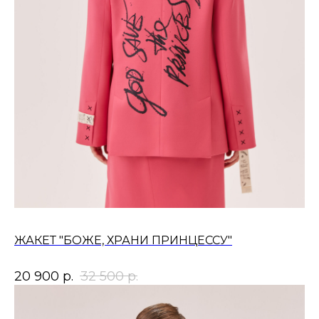
ЖАКЕТ "БОЖЕ, ХРАНИ ПРИНЦЕССУ"
20 900
р.
32 500
р.