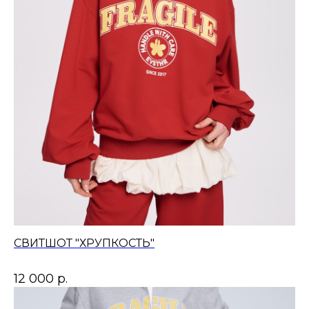
СВИТШОТ "ХРУПКОСТЬ"
12 000
р.