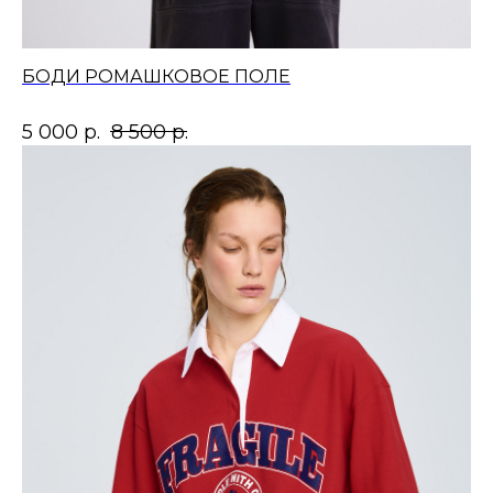
БОДИ РОМАШКОВОЕ ПОЛЕ
5 000
р.
8 500
р.