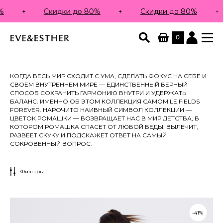
Скидки до 80%
Скидки до 80%
0
КОГДА ВЕСЬ МИР СХОДИТ С УМА, СДЕЛАТЬ ФОКУС НА СЕБЕ И
СВОЕМ ВНУТРЕННЕМ МИРЕ — ЕДИНСТВЕННЫЙ ВЕРНЫЙ
СПОСОБ СОХРАНИТЬ ГАРМОНИЮ ВНУТРИ И УДЕРЖАТЬ
БАЛАНС. ИМЕННО ОБ ЭТОМ КОЛЛЕКЦИЯ CAMOMILE FIELDS
FOREVER. НАРОЧИТО НАИВНЫЙ СИМВОЛ КОЛЛЕКЦИИ —
ЦВЕТОК РОМАШКИ — ВОЗВРАЩАЕТ НАС В МИР ДЕТСТВА, В
КОТОРОМ РОМАШКА СПАСЕТ ОТ ЛЮБОЙ БЕДЫ: ВЫЛЕЧИТ,
РАЗВЕЕТ СКУКУ И ПОДСКАЖЕТ ОТВЕТ НА САМЫЙ
СОКРОВЕННЫЙ ВОПРОС.
Фильтры
-41%