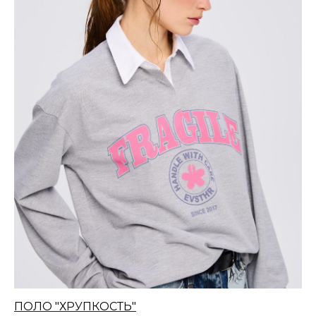
ПОЛО "ХРУПКОСТЬ"