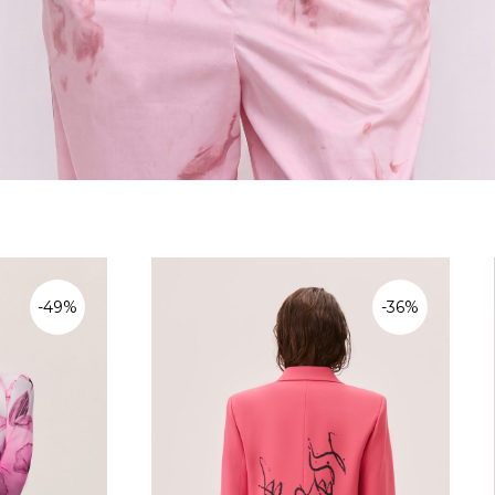
-49%
-36%