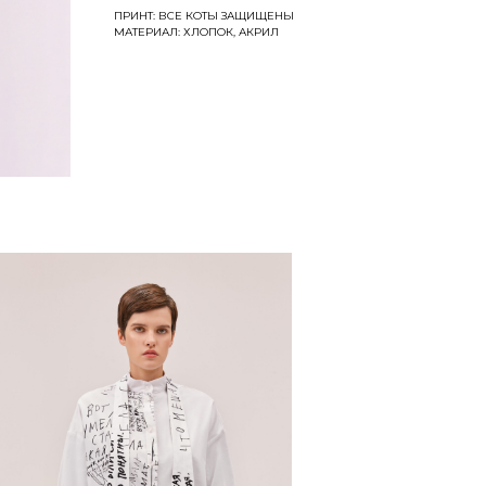
ПРИНТ: ВСЕ КОТЫ ЗАЩИЩЕНЫ
МАТЕРИАЛ: ХЛОПОК, АКРИЛ