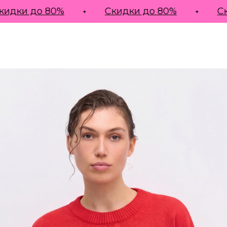
и до 80%
Скидки до 80%
Скидк