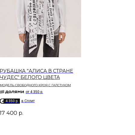
РУБАШКА "АЛИСА В СТРАНЕ
ЧУДЕС" БЕЛОГО ЦВЕТА
МОДЕЛЬ СВОБОДНОГО КРОЯ С ГАЛСТУКОМ
от 4 350 р.
4 350 p.
в Сплит
17 400
р.