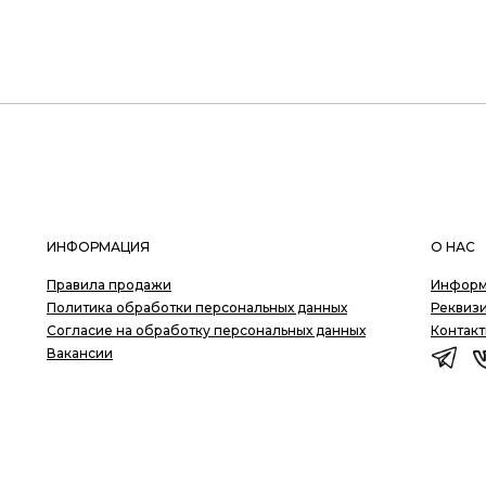
ИНФОРМАЦИЯ
О НАС
Правила продажи
Информ
Политика обработки персональных данных
Реквиз
Согласие на обработку персональных данных
Контак
Вакансии