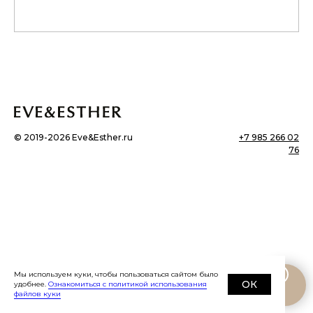
©
2019-2026
Eve&Esther.ru
+7 985 266 02
76
Мы используем куки, чтобы пользоваться сайтом было
ОК
удобнее.
Ознакомиться с политикой использования
файлов куки