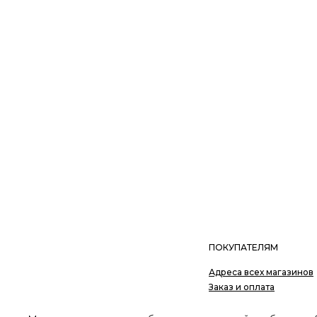
ПОКУПАТЕЛЯМ
Адреса всех магазинов
Заказ и оплата
Доставка
Обмен и возврат