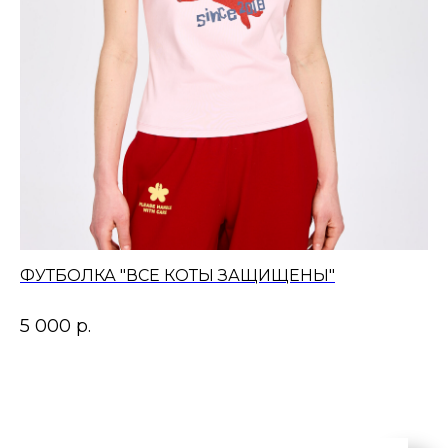
ФУТБОЛКА "ВСЕ КОТЫ ЗАЩИЩЕНЫ"
5 000
р.