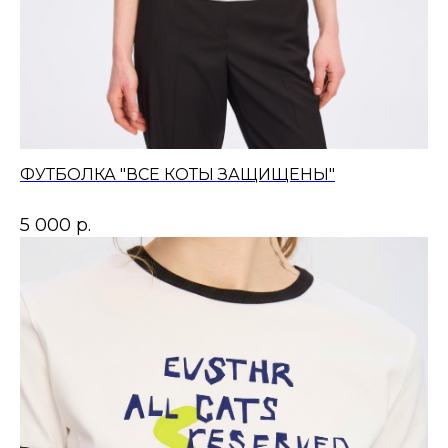
ФУТБОЛКА "ВСЕ КОТЫ ЗАЩИЩЕНЫ"
5 000
р.