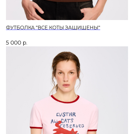
ФУТБОЛКА "ВСЕ КОТЫ ЗАЩИЩЕНЫ"
5 000
р.