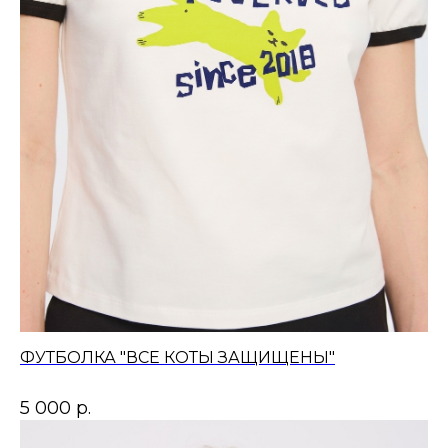
ФУТБОЛКА "ВСЕ КОТЫ ЗАЩИЩЕНЫ"
5 000
р.