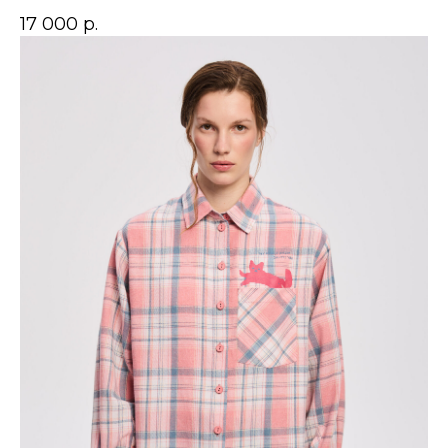
17 000
р.