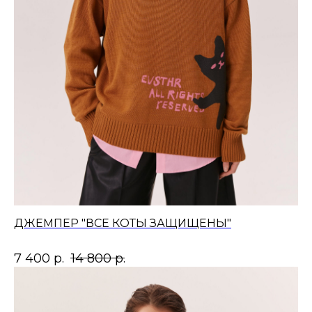
ДЖЕМПЕР "ВСЕ КОТЫ ЗАЩИЩЕНЫ"
7 400
р.
14 800
р.