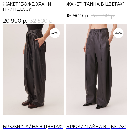
ЖАКЕТ "БОЖЕ, ХРАНИ
ЖАКЕТ "ТАЙНА В ЦВЕТАХ"
ПРИНЦЕССУ"
18 900
р.
32 500
р.
20 900
р.
32 500
р.
-42%
-42%
БРЮКИ "ТАЙНА В ЦВЕТАХ"
БРЮКИ "ТАЙНА В ЦВЕТАХ"