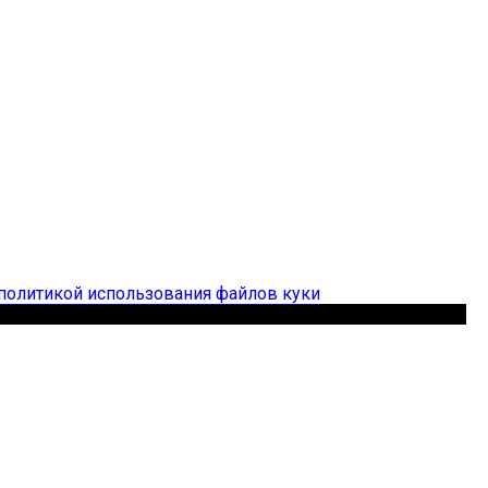
политикой использования файлов куки