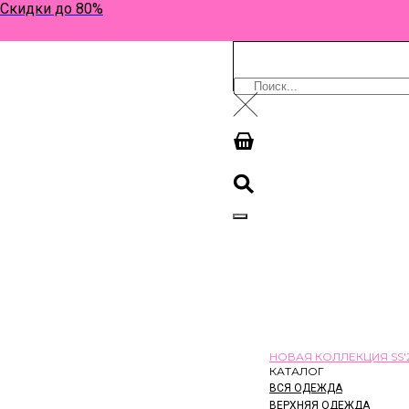
Скидки до 80%
КОРЗИНА
0
НОВАЯ КОЛЛЕКЦИЯ SS'
КАТАЛОГ
ВСЯ ОДЕЖДА
ВЕРХНЯЯ ОДЕЖДА