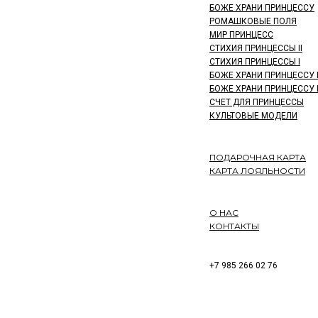
БОЖЕ ХРАНИ ПРИНЦЕССУ
РОМАШКОВЫЕ ПОЛЯ
МИР ПРИНЦЕСС
СТИХИЯ ПРИНЦЕССЫ II
СТИХИЯ ПРИНЦЕССЫ I
БОЖЕ ХРАНИ ПРИНЦЕССУ I
БОЖЕ ХРАНИ ПРИНЦЕССУ 
СЧЕТ ДЛЯ ПРИНЦЕССЫ
КУЛЬТОВЫЕ МОДЕЛИ
ПОДАРОЧНАЯ КАРТА
КАРТА ЛОЯЛЬНОСТИ
О НАС
КОНТАКТЫ
+7 985 266 02 76