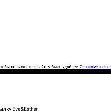
чтобы пользоваться сайтом было удобнее.
Ознакомиться с 
ылку Eve&Esther