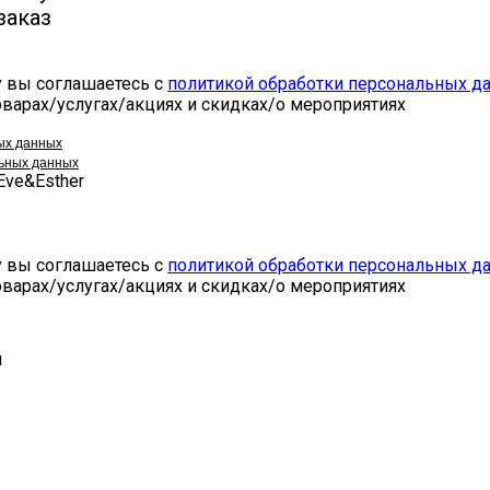
заказ
 вы соглашаетесь с
политикой обработки персональных д
варах/услугах/акциях и скидках/о мероприятиях
ых данных
льных данных
Eve&Esther
 вы соглашаетесь с
политикой обработки персональных д
варах/услугах/акциях и скидках/о мероприятиях
и