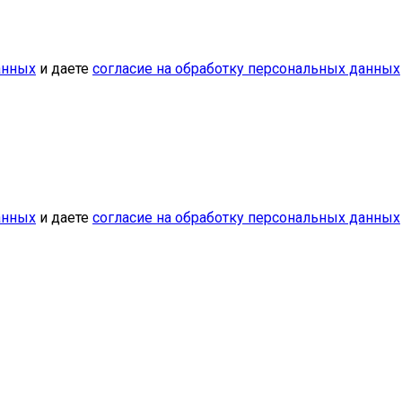
анных
и даете
согласие на обработку персональных данных
анных
и даете
согласие на обработку персональных данных