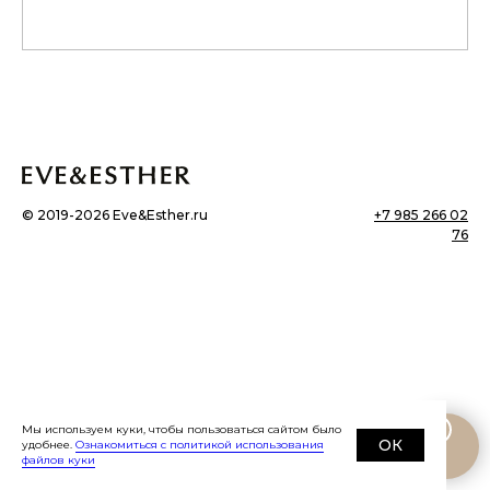
©
2019-2026
Eve&Esther.ru
+7 985 266 02
76
Мы используем куки, чтобы пользоваться сайтом было
ОК
удобнее.
Ознакомиться с политикой использования
файлов куки