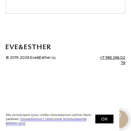
©
2019-2026
Eve&Esther.ru
+7 985 266 02
76
Мы используем куки, чтобы пользоваться сайтом было
ОК
удобнее.
Ознакомиться с политикой использования
файлов куки