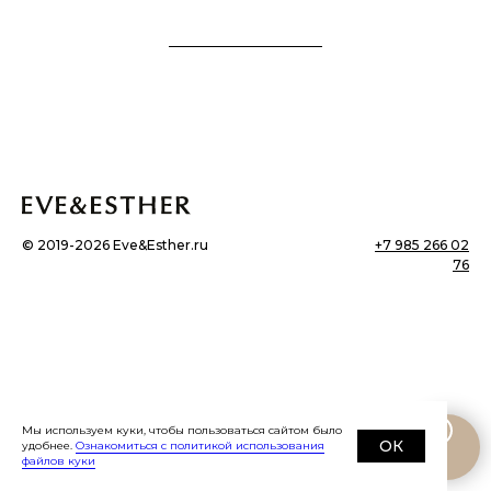
©
2019-2026
Eve&Esther.ru
+7 985 266 02
76
Мы используем куки, чтобы пользоваться сайтом было
ОК
удобнее.
Ознакомиться с политикой использования
файлов куки